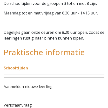
De schooltijden voor de groepen 3 tot en met 8 zijn:
Maandag tot en met vrijdag van 8.30 uur - 14.15 uur.
Dagelijks gaan onze deuren om 8.20 uur open, zodat de
leerlingen rustig naar binnen kunnen lopen.
Praktische informatie
Schooltijden
Aanmelden nieuwe leerling
Verlofaanvraag