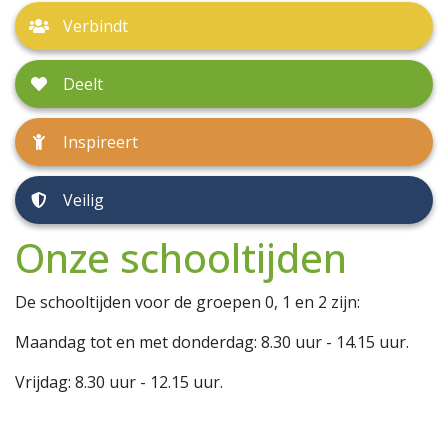
Verbindt
Deelt
Inspireert
Veilig
Onze schooltijden
De schooltijden voor de groepen 0, 1 en 2 zijn:
Maandag tot en met donderdag: 8.30 uur - 14.15 uur.
Vrijdag: 8.30 uur - 12.15 uur.