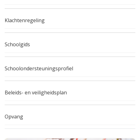
Klachtenregeling
Schoolgids
Schoolondersteuningsprofiel
Beleids- en veiligheidsplan
Opvang