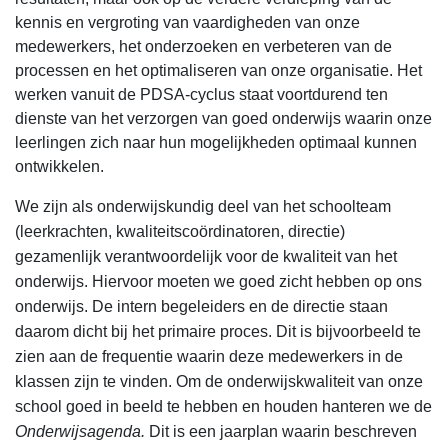
kennis en vergroting van vaardigheden van onze
medewerkers, het onderzoeken en verbeteren van de
processen en het optimaliseren van onze organisatie. Het
werken vanuit de PDSA-cyclus staat voortdurend ten
dienste van het verzorgen van goed onderwijs waarin onze
leerlingen zich naar hun mogelijkheden optimaal kunnen
ontwikkelen.
We zijn als onderwijskundig deel van het schoolteam
(leerkrachten, kwaliteitscoördinatoren, directie)
gezamenlijk verantwoordelijk voor de kwaliteit van het
onderwijs. Hiervoor moeten we goed zicht hebben op ons
onderwijs. De intern begeleiders en de directie staan
daarom dicht bij het primaire proces. Dit is bijvoorbeeld te
zien aan de frequentie waarin deze medewerkers in de
klassen zijn te vinden. Om de onderwijskwaliteit van onze
school goed in beeld te hebben en houden hanteren we de
Onderwijsagenda.
Dit is een jaarplan waarin beschreven