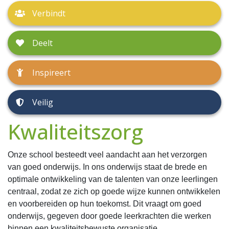
Verbindt
Deelt
Inspireert
Veilig
Kwaliteitszorg
Onze school besteedt veel aandacht aan het verzorgen
van goed onderwijs. In ons onderwijs staat de brede en
optimale ontwikkeling van de talenten van onze leerlingen
centraal, zodat ze zich op goede wijze kunnen ontwikkelen
en voorbereiden op hun toekomst. Dit vraagt om goed
onderwijs, gegeven door goede leerkrachten die werken
binnen een kwaliteitsbewuste organisatie.