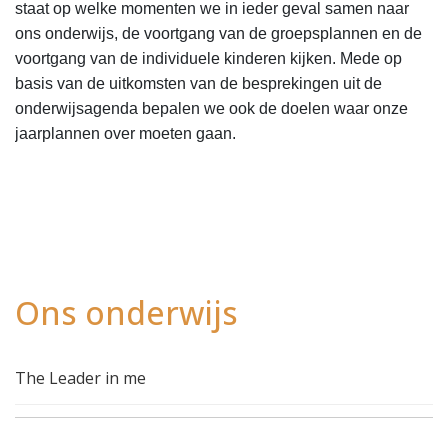
staat op welke momenten we in ieder geval samen naar
ons onderwijs, de voortgang van de groepsplannen en de
voortgang van de individuele kinderen kijken. Mede op
basis van de uitkomsten van de besprekingen uit de
onderwijsagenda bepalen we ook de doelen waar onze
jaarplannen over moeten gaan.
Ons onderwijs
The Leader in me