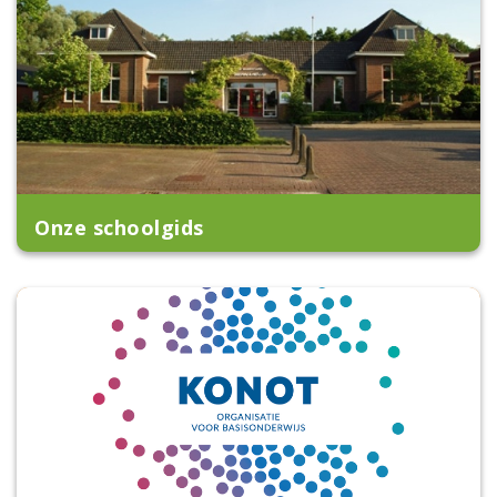
Onze schoolgids