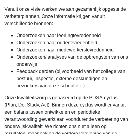
Vanuit onze visie werken we aan gezamenlijk opgestelde
verbeterplannen. Onze informatie krijgen vanuit
verschillende bronnen:
Onderzoeken naar leerlingtevredenheid
Onderzoeken naar oudertevredenheid
Onderzoeken naar medewerkerstevredenheid
Onderzoeken/ analyses van de opbrengsten van ons
onderwijs
Feedback derden (bijvoorbeeld van het college van
bestuur, inspectie, externe deskundigen en
bezoekers van onze school etc.)
Onze kwaliteitszorg is gebaseerd op de PDSA-cyclus
(Plan, Do, Study, Act). Binnen deze cyclus wordt er vanuit
een balans tussen ontwikkelen en periodieke
verantwoording gewerkt aan voortdurende verbetering van
onderwijskwaliteit. We richten ons niet alleen op
resultaten, maar ook op de verdere verdieping van de