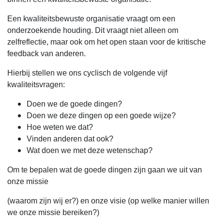
Een kwaliteitsbewuste organisatie vraagt om een
onderzoekende houding. Dit vraagt niet alleen om
zelfreflectie, maar ook om het open staan voor de kritische
feedback van anderen.
Hierbij stellen we ons cyclisch de volgende vijf
kwaliteitsvragen:
Doen we de goede dingen?
Doen we deze dingen op een goede wijze?
Hoe weten we dat?
Vinden anderen dat ook?
Wat doen we met deze wetenschap?
Om te bepalen wat de goede dingen zijn gaan we uit van
onze missie
(waarom zijn wij er?) en onze visie (op welke manier willen
we onze missie bereiken?)