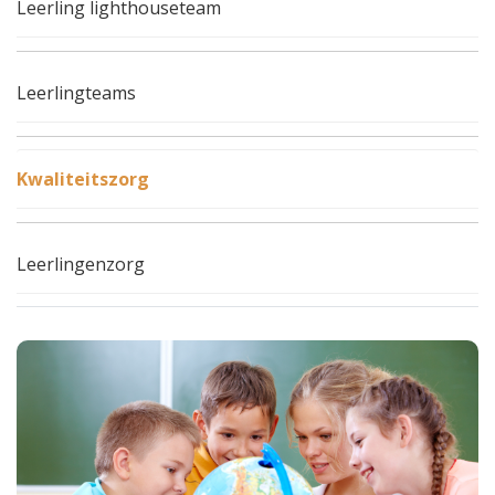
Leerling lighthouseteam
Leerlingteams
Kwaliteitszorg
Leerlingenzorg