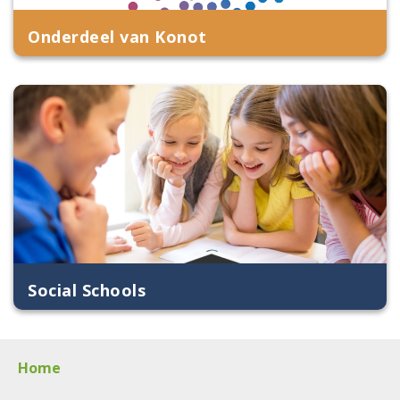
Onderdeel van Konot
Social Schools
Home