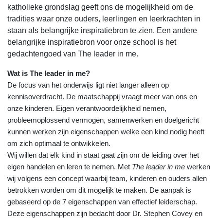
katholieke grondslag geeft ons de mogelijkheid om de
tradities waar onze ouders, leerlingen en leerkrachten in
staan als belangrijke inspiratiebron te zien. Een andere
belangrijke inspiratiebron voor onze school is het
gedachtengoed van The leader in me.
Wat is The leader in me?
De focus van het onderwijs ligt niet langer alleen op
kennisoverdracht. De maatschappij vraagt meer van ons en
onze kinderen. Eigen verantwoordelijkheid nemen,
probleemoplossend vermogen, samenwerken en doelgericht
kunnen werken zijn eigenschappen welke een kind nodig heeft
om zich optimaal te ontwikkelen.
Wij willen dat elk kind in staat gaat zijn om de leiding over het
eigen handelen en leren te nemen. Met
The leader in me
werken
wij volgens een concept waarbij team, kinderen en ouders allen
betrokken worden om dit mogelijk te maken. De aanpak is
gebaseerd op de 7 eigenschappen van effectief leiderschap.
Deze eigenschappen zijn bedacht door Dr. Stephen Covey en