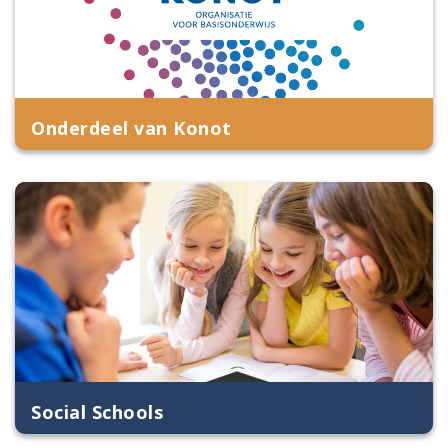
Onderdeel van Konot
Social Schools