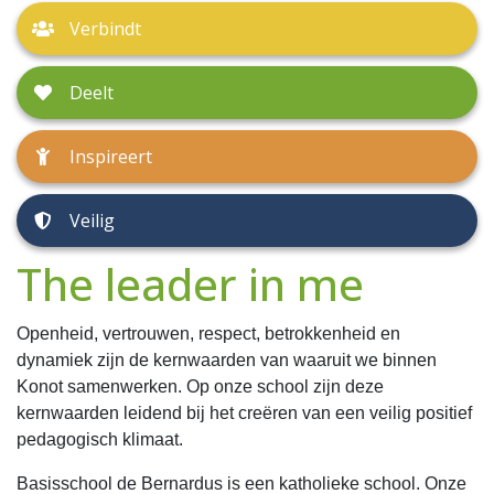
Verbindt
Deelt
Inspireert
Veilig
The leader in me
Openheid, vertrouwen, respect, betrokkenheid en
dynamiek zijn de kernwaarden van waaruit we binnen
Konot samenwerken. Op onze school zijn deze
kernwaarden leidend bij het creëren van een veilig positief
pedagogisch klimaat.
Basisschool de Bernardus is een katholieke school. Onze