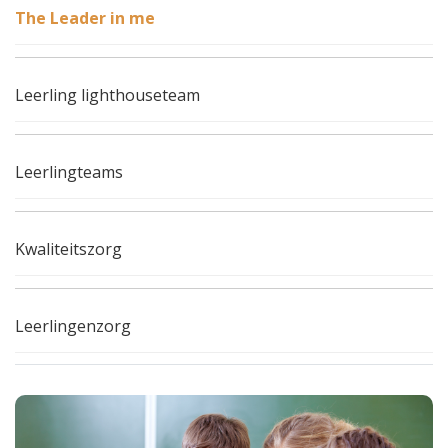
The Leader in me
Leerling lighthouseteam
Leerlingteams
Kwaliteitszorg
Leerlingenzorg