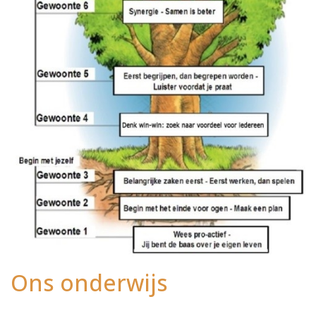
Ons onderwijs