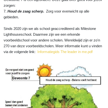
zorgen:
7.
Houd de zaag scherp
.
Zorg voor evenwicht op alle
gebieden.
Sinds 2020 zijn we als school geaccrediteerd als Milestone
Lighthouseschool. Daarmee zijn we een erkende
voorbeeldschool voor andere scholen. Wereldwijid zijn er zo'n
270 van deze voorbeeldscholen.
Meer informatie kunt u vinden
via de volgende link:
Informatiegids The leader in me.pdf